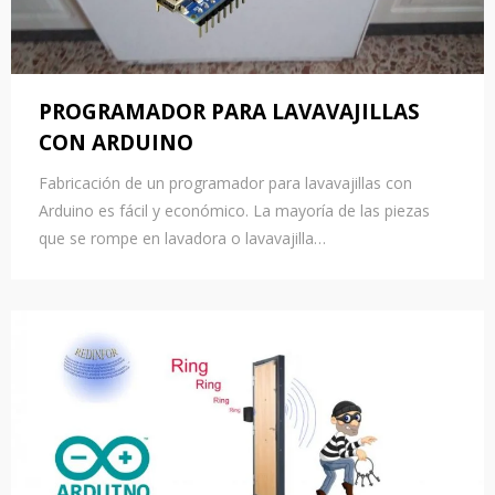
PROGRAMADOR PARA LAVAVAJILLAS
CON ARDUINO
Fabricación de un programador para lavavajillas con
Arduino es fácil y económico. La mayoría de las piezas
que se rompe en lavadora o lavavajilla…