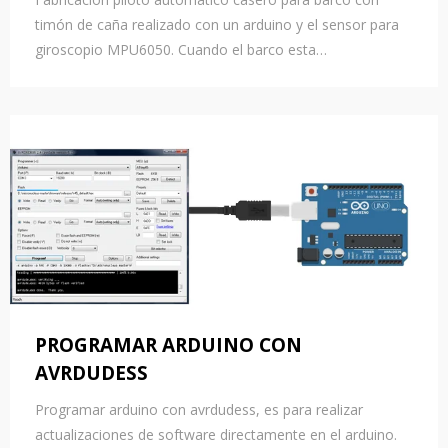
timón de caña realizado con un arduino y el sensor para
giroscopio MPU6050. Cuando el barco esta…
PROGRAMAR ARDUINO CON
AVRDUDESS
Programar arduino con avrdudess, es para realizar
actualizaciones de software directamente en el arduino.