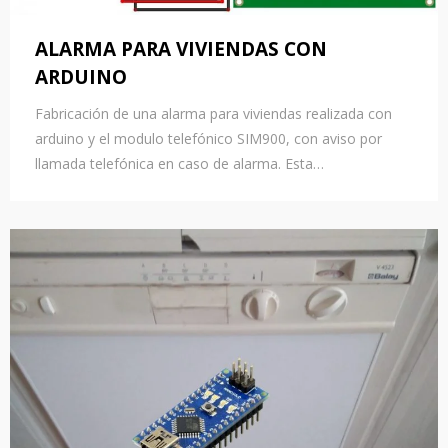
ALARMA PARA VIVIENDAS CON
ARDUINO
Fabricación de una alarma para viviendas realizada con
arduino y el modulo telefónico SIM900, con aviso por
llamada telefónica en caso de alarma. Esta…