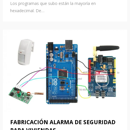
Los programas que subo están la mayoría en
hexadecimal. De…
FABRICACIÓN ALARMA DE SEGURIDAD